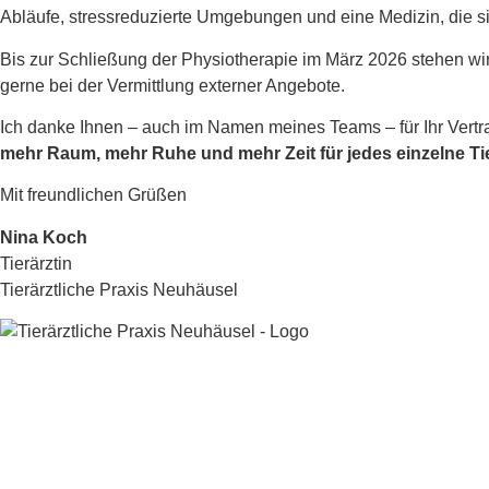
Abläufe, stressreduzierte Umgebungen und eine Medizin, die si
Bis zur Schließung der Physiotherapie im März 2026 stehen wir
gerne bei der Vermittlung externer Angebote.
Ich danke Ihnen – auch im Namen meines Teams – für Ihr Vertrau
mehr Raum, mehr Ruhe und mehr Zeit für jedes einzelne Tie
Mit freundlichen Grüßen
Nina Koch
Tierärztin
Tierärztliche Praxis Neuhäusel