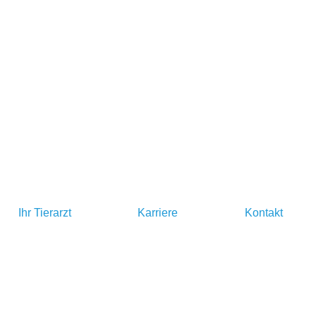
Ihr Tierarzt
Karriere
Kontakt