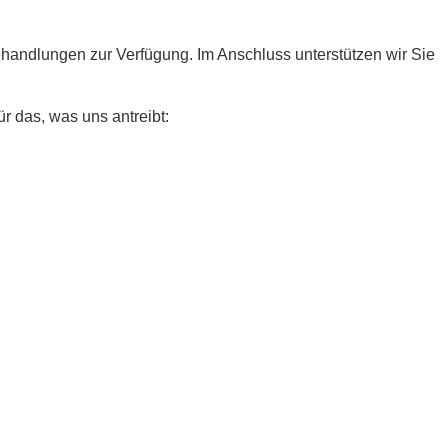
ehandlungen zur Verfügung. Im Anschluss unterstützen wir Sie
r das, was uns antreibt: