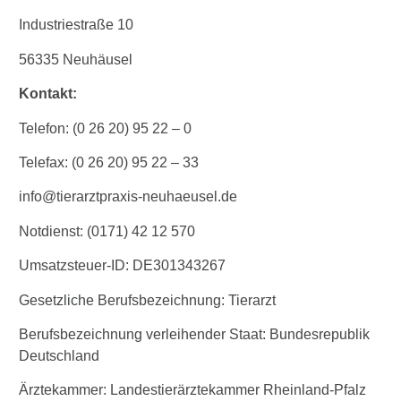
Industriestraße 10
56335 Neuhäusel
Kontakt:
Telefon: (0 26 20) 95 22 – 0
Telefax: (0 26 20) 95 22 – 33
info@tierarztpraxis-neuhaeusel.de
Notdienst: (0171) 42 12 570
Umsatzsteuer-ID: DE301343267
Gesetzliche Berufsbezeichnung: Tierarzt
Berufsbezeichnung verleihender Staat: Bundesrepublik
Deutschland
Ärztekammer: Landestierärztekammer Rheinland-Pfalz