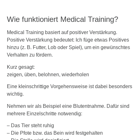
Wie funktioniert Medical Training?
Medical Training basiert auf positiver Verstärkung.
Positive Verstärkung bedeutet: Ich füge etwas Positives
hinzu (z. B. Futter, Lob oder Spiel), um ein gewünschtes
Verhalten zu fördern.
Kurz gesagt:
zeigen, üben, belohnen, wiederholen
Eine kleinschrittige Vorgehensweise ist dabei besonders
wichtig.
Nehmen wir als Beispiel eine Blutentnahme. Dafür sind
mehrere Einzelschritte notwendig:
– Das Tier steht ruhig
– Die Pfote bzw. das Bein wird festgehalten