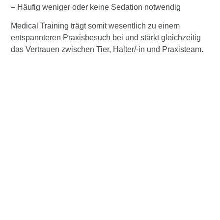
– Häufig weniger oder keine Sedation notwendig
Medical Training trägt somit wesentlich zu einem
entspannteren Praxisbesuch bei und stärkt gleichzeitig
das Vertrauen zwischen Tier, Halter/-in und Praxisteam.