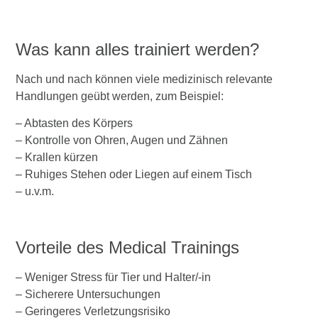
Was kann alles trainiert werden?
Nach und nach können viele medizinisch relevante
Handlungen geübt werden, zum Beispiel:
– Abtasten des Körpers
– Kontrolle von Ohren, Augen und Zähnen
– Krallen kürzen
– Ruhiges Stehen oder Liegen auf einem Tisch
– u.v.m.
Vorteile des Medical Trainings
– Weniger Stress für Tier und Halter/-in
– Sicherere Untersuchungen
– Geringeres Verletzungsrisiko