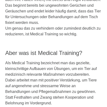
Das beginnt bereits bei ungewohnten Gerüchen und
Geräuschen und endet leider häufig damit, dass das Tier
für Untersuchungen oder Behandlungen auf dem Tisch
fixiert werden muss.
Um genau das zu verhindern oder zumindest deutlich zu
reduzieren, ist Medical Training so wichtig.
Aber was ist Medical Training?
Als Medical Training bezeichnet man das gezielte,
kleinschrittige Aufbauen von Übungen, um ein Tier auf
medizinisch relevante Maßnahmen vorzubereiten.
Dabei arbeitet man mit positiver Verstärkung, um Tiere
auf angenehme und stressarme Weise an
Behandlungen und Pflegemaßnahmen zu gewöhnen.
Statt Festhalten und Zwang stehen Kooperation und
Belohnung im Vordergrund.