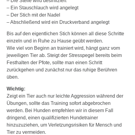
– Die Stelle wird desinfiziert
– Ein Stauschlauch wird angelegt
– Der Stich mit der Nadel
– Abschließend wird ein Druckverband angelegt
Bis auf den eigentlichen Stich können all diese Schritte
einzeln und in Ruhe zu Hause geübt werden.
Wie viel von Beginn an trainiert wird, hängt ganz vom
jeweiligen Tier ab. Steigt der Stresspegel bereits beim
Festhalten der Pfote, sollte man einen Schritt
zurückgehen und zunächst nur das ruhige Berühren
üben.
Wichtig:
Zeigt ein Tier auch nur leichte Aggression während der
Übungen, sollte das Training sofort abgebrochen
werden. Bei Hunden empfehlen wir in diesem Fall
dringend, einen qualifizierten Hundetrainer
hinzuzuziehen, um Verletzungsrisiken für Mensch und
Tier zu vermeiden.