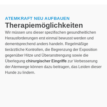
ATEMKRAFT NEU AUFBAUEN
Therapiemöglichkeiten
Wir müssen uns dieser spezifischen gesundheitlichen
Herausforderungen erst einmal bewusst werden und
dementsprechend anders handeln. Regelmäßige
tierärztliche Kontrollen, die Begrenzung der Exposition
gegenüber Hitze und Überanstrengung sowie die
Überlegung
chirurgischer Eingriffe
zur Verbesserung
der Atemwege können dazu beitragen, das Leiden dieser
Hunde zu lindern.