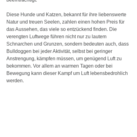
Diese Hunde und Katzen, bekannt für ihre liebenswerte
Natur und treuen Seelen, zahlen einen hohen Preis für
das Aussehen, das viele so entzückend finden. Die
verengten Luftwege führen nicht nur zu lautem
Schnarchen und Grunzen, sondern bedeuten auch, dass
Bulldoggen bei jeder Aktivität, selbst bei geringer
Anstrengung, kämpfen müssen, um genügend Luft zu
bekommen. Vor allem an warmen Tagen oder bei
Bewegung kann dieser Kampf um Luft lebensbedrohlich
werden.