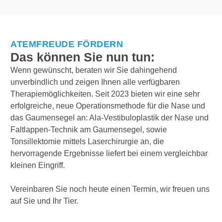
ATEMFREUDE FÖRDERN
Das können Sie nun tun:
Wenn gewünscht, beraten wir Sie dahingehend
unverbindlich und zeigen Ihnen alle verfügbaren
Therapiemöglichkeiten. Seit 2023 bieten wir eine sehr
erfolgreiche, neue Operationsmethode für die Nase und
das Gaumensegel an: Ala-Vestibuloplastik der Nase und
Faltlappen-Technik am Gaumensegel, sowie
Tonsillektomie mittels Laserchirurgie an, die
hervorragende Ergebnisse liefert bei einem vergleichbar
kleinen Eingriff.
Vereinbaren Sie noch heute einen Termin, wir freuen uns
auf Sie und Ihr Tier.