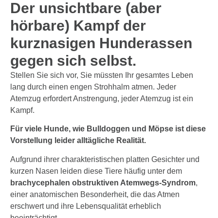
Der unsichtbare (aber
hörbare) Kampf der
kurznasigen Hunderassen
gegen sich selbst.
Stellen Sie sich vor, Sie müssten Ihr gesamtes Leben
lang durch einen engen Strohhalm atmen. Jeder
Atemzug erfordert Anstrengung, jeder Atemzug ist ein
Kampf.
Für viele Hunde, wie Bulldoggen und Möpse ist diese
Vorstellung leider alltägliche Realität.
Aufgrund ihrer charakteristischen platten Gesichter und
kurzen Nasen leiden diese Tiere häufig unter dem
brachycephalen obstruktiven Atemwegs-Syndrom
,
einer anatomischen Besonderheit, die das Atmen
erschwert und ihre Lebensqualität erheblich
beeinträchtigt.